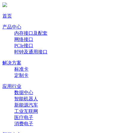
首页
产品中心
内存接口及配套
网络接口
PCIe接口
时钟及通用接口
解决方案
标准卡
定制卡
应用行业
数据中心
智能机器人
新能源汽车
工业互联网
医疗电子
消费电子