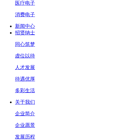
医疗电子
消费电子
新闻中心
招贤纳士
同心筑梦
虚位以待
人才发展
待遇优厚
多彩生活
关于我们
企业简介
企业愿景
发展历程