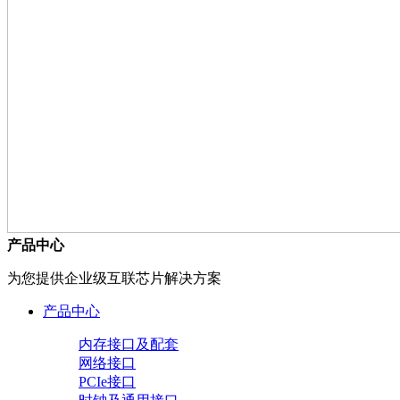
产品中心
为您提供企业级互联芯片解决方案
产品中心
内存接口及配套
网络接口
PCIe接口