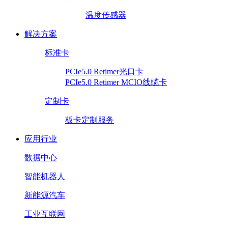
温度传感器
解决方案
标准卡
PCIe5.0 Retimer光口卡
PCIe5.0 Retimer MCIO线缆卡
定制卡
板卡定制服务
应用行业
数据中心
智能机器人
新能源汽车
工业互联网