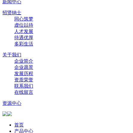
新闻中心
招贤纳士
同心筑梦
虚位以待
人才发展
待遇优厚
多彩生活
关于我们
企业简介
企业愿景
发展历程
资质荣誉
联系我们
在线留言
资源中心
首页
产品中心