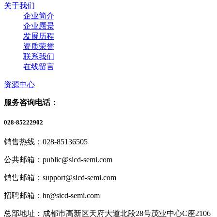
关于我们
企业简介
企业愿景
发展历程
资质荣誉
联系我们
在线留言
资源中心
服务咨询电话：
028-85222902
销售热线：028-85136505
公共邮箱：public@sicd-semi.com
销售邮箱：support@sicd-semi.com
招聘邮箱：hr@sicd-semi.com
总部地址：成都市高新区天府大道北段28号茂业中心C座2106