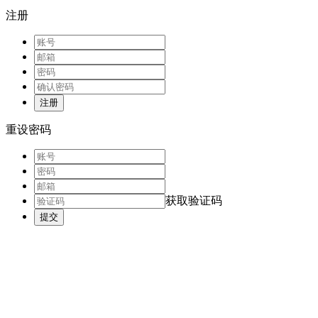
注册
注册
重设密码
获取验证码
提交