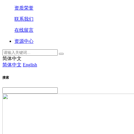
资质荣誉
联系我们
在线留言
资源中心
简体中文
简体中文
English
搜索