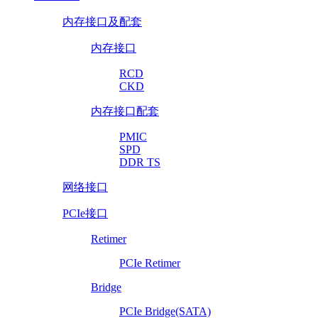
内存接口及配套
内存接口
RCD
CKD
内存接口配套
PMIC
SPD
DDR TS
网络接口
PCIe接口
Retimer
PCIe Retimer
Bridge
PCIe Bridge(SATA)