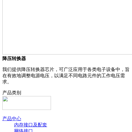
降压转换器
我们提供降压转换器芯片，可广泛应用于各类电子设备中，旨
在有效地调整电源电压，以满足不同电路元件的工作电压需
求。
产品类别
产品中心
内存接口及配套
网络接口