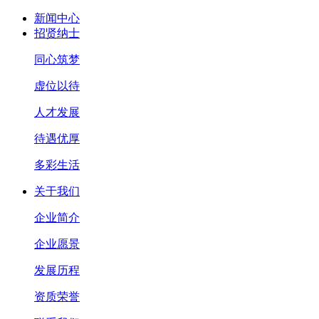
新闻中心
招贤纳士
同心筑梦
虚位以待
人才发展
待遇优厚
多彩生活
关于我们
企业简介
企业愿景
发展历程
资质荣誉