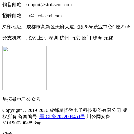
销售邮箱：support@sicd-semi.com
招聘邮箱：hr@sicd-semi.com
总部地址：成都市高新区天府大道北段28号茂业中心C座2106
分支机构：北京·上海·深圳·杭州·南京·厦门·珠海
·无锡
星拓微电子公众号
Copyright © 2019-2026 成都星拓微电子科技股份有限公司 版
权所有 备案编号:
蜀ICP备2022009451号
川公网安备
51019002004893号
登录