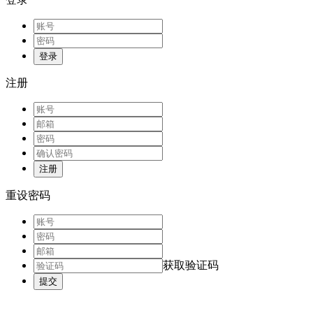
登录
注册
注册
重设密码
获取验证码
提交