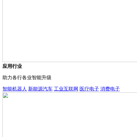
应用行业
助力各行各业智能升级
智能机器人
新能源汽车
工业互联网
医疗电子
消费电子