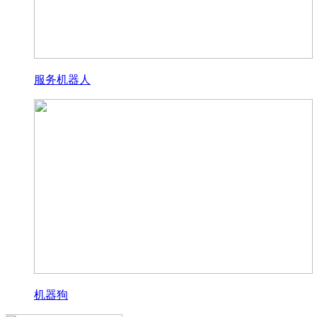
服务机器人
机器狗