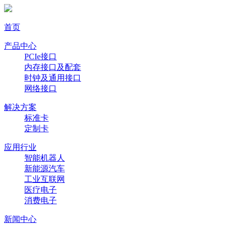
首页
产品中心
PCIe接口
内存接口及配套
时钟及通用接口
网络接口
解决方案
标准卡
定制卡
应用行业
智能机器人
新能源汽车
工业互联网
医疗电子
消费电子
新闻中心