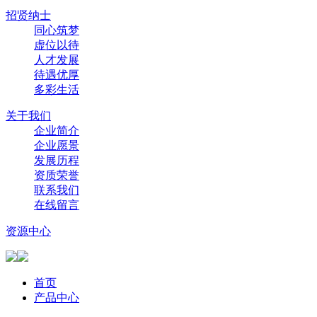
招贤纳士
同心筑梦
虚位以待
人才发展
待遇优厚
多彩生活
关于我们
企业简介
企业愿景
发展历程
资质荣誉
联系我们
在线留言
资源中心
首页
产品中心