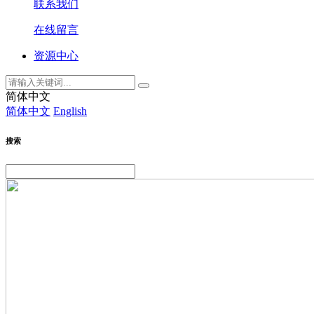
联系我们
在线留言
资源中心
简体中文
简体中文
English
搜索