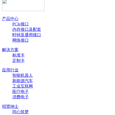
产品中心
PCIe接口
内存接口及配套
时钟及通用接口
网络接口
解决方案
标准卡
定制卡
应用行业
智能机器人
新能源汽车
工业互联网
医疗电子
消费电子
招贤纳士
同心筑梦