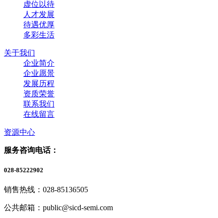
虚位以待
人才发展
待遇优厚
多彩生活
关于我们
企业简介
企业愿景
发展历程
资质荣誉
联系我们
在线留言
资源中心
服务咨询电话：
028-85222902
销售热线：028-85136505
公共邮箱：public@sicd-semi.com