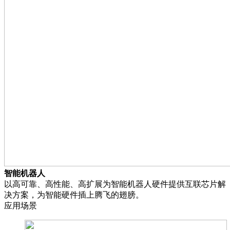
智能机器人
以高可靠、高性能、高扩展为智能机器人硬件提供互联芯片解
决方案，为智能硬件插上腾飞的翅膀。
应用场景