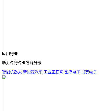
应用行业
助力各行各业智能升级
智能机器人
新能源汽车
工业互联网
医疗电子
消费电子