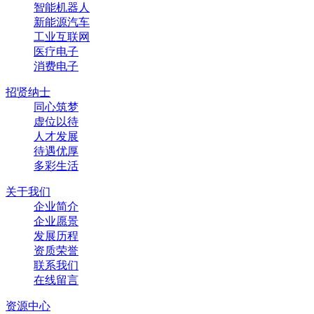
智能机器人
新能源汽车
工业互联网
医疗电子
消费电子
招贤纳士
同心筑梦
虚位以待
人才发展
待遇优厚
多彩生活
关于我们
企业简介
企业愿景
发展历程
资质荣誉
联系我们
在线留言
资源中心