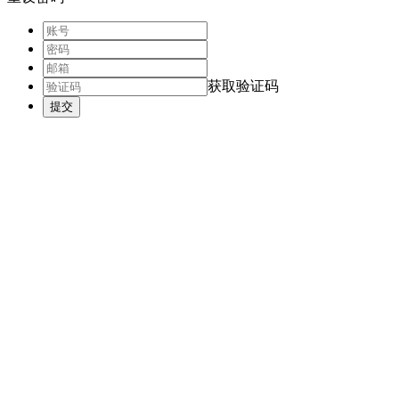
获取验证码
提交