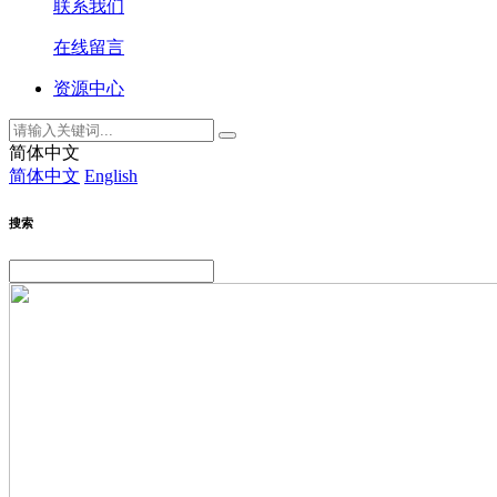
联系我们
在线留言
资源中心
简体中文
简体中文
English
搜索