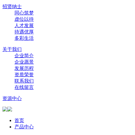
招贤纳士
同心筑梦
虚位以待
人才发展
待遇优厚
多彩生活
关于我们
企业简介
企业愿景
发展历程
资质荣誉
联系我们
在线留言
资源中心
首页
产品中心