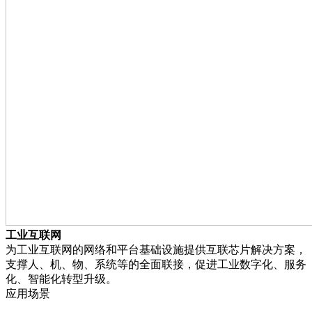
工业互联网
为工业互联网的网络和平台基础设施提供互联芯片解决方案，
支撑人、机、物、系统等的全面联接，促进工业数字化、服务
化、智能化转型升级。
应用场景