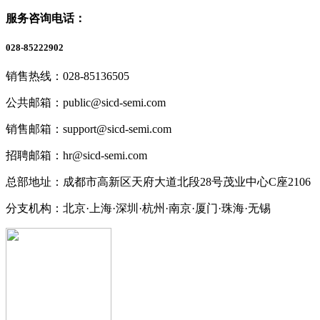
服务咨询电话：
028-85222902
销售热线：028-85136505
公共邮箱：public@sicd-semi.com
销售邮箱：support@sicd-semi.com
招聘邮箱：hr@sicd-semi.com
总部地址：成都市高新区天府大道北段28号茂业中心C座2106
分支机构：北京·上海·深圳·杭州·南京·厦门·珠海
·无锡