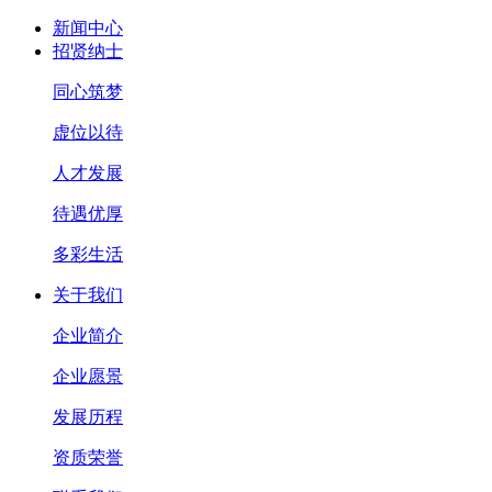
新闻中心
招贤纳士
同心筑梦
虚位以待
人才发展
待遇优厚
多彩生活
关于我们
企业简介
企业愿景
发展历程
资质荣誉