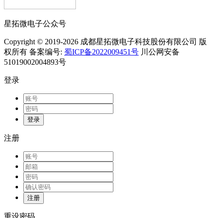
星拓微电子公众号
Copyright © 2019-2026 成都星拓微电子科技股份有限公司 版
权所有 备案编号:
蜀ICP备2022009451号
川公网安备
51019002004893号
登录
登录
注册
注册
重设密码