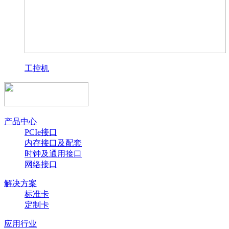
工控机
产品中心
PCIe接口
内存接口及配套
时钟及通用接口
网络接口
解决方案
标准卡
定制卡
应用行业