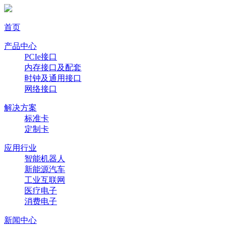
首页
产品中心
PCIe接口
内存接口及配套
时钟及通用接口
网络接口
解决方案
标准卡
定制卡
应用行业
智能机器人
新能源汽车
工业互联网
医疗电子
消费电子
新闻中心