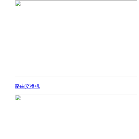
路由交换机