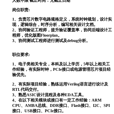
人数不限
截止时间：无截止日期
岗位职责:
1、负责芯片数字电路规格定义，系统时钟规划，设计实
现，逻辑综合，时序分析，编写相关设计文档。
2、协同验证工程师，提升验证覆盖率，协同后端设计工
程师，优化版图Floorplan。
3、协同测试工程师进行测试及debug分析。
职位要求:
1、电子类相关专业，本科及以上学历，5年以上相关工
作经验，有实际时钟，PCIe接口或电源管理芯片项目经
验优先。
2、有实际项目经验，熟练运用Verilog语言进行设计及
RTL代码交付。
3、熟悉ASIC设计流程及各种EDA工具。
4、在以下相关模块或接口有一定工作经验：ARM
CPU、AMBA总线、DDR接口、Flash接口、I2C、SPI
接口、USB接口、PCIe接口。