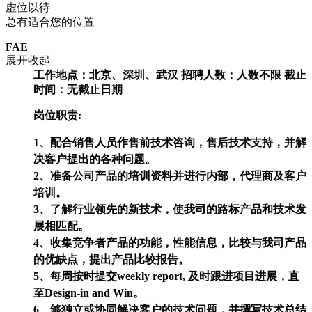
虚位以待
总有适合您的位置
FAE
展开
收起
工作地点：北京、深圳、武汉
招聘人数：人数不限
截止
时间：无截止日期
岗位职责:
1、配合销售人员作售前技术咨询，售后技术支持，并解
决客户提出的各种问题。
2、准备公司产品的培训资料并进行内部，代理商及客户
培训。
3、了解行业领先的新技术，使我司的路标产品和技术发
展相匹配。
4、收集竞争者产品的功能，性能信息，比较与我司产品
的优缺点，提出产品比较报告。
5、每周按时提交weekly report, 及时跟进项目进展，直
至Design-in and Win。
6、够独立或协同解决客户的技术问题，并撰写技术总结