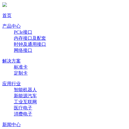
首页
产品中心
PCIe接口
内存接口及配套
时钟及通用接口
网络接口
解决方案
标准卡
定制卡
应用行业
智能机器人
新能源汽车
工业互联网
医疗电子
消费电子
新闻中心