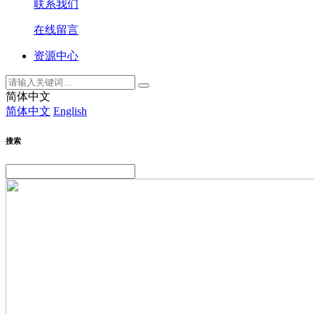
联系我们
在线留言
资源中心
简体中文
简体中文
English
搜索