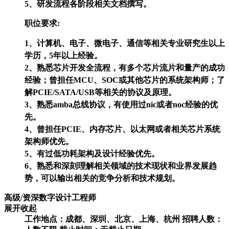
5、研发流程各阶段相关文档撰写。
职位要求:
1、计算机、电子、微电子、通信等相关专业研究生以上
学历，5年以上经验。
2、熟悉芯片开发全流程，有多个芯片流片和量产的成功
经验；曾担任MCU、SOC或其他芯片的系统架构师；了
解PCIE/SATA/USB等相关的协议及原理。
3、熟悉amba总线协议，有使用过nic或者noc经验的优
先。
4、曾担任PCIE、内存芯片、以太网或者相关芯片系统
架构师优先。
5、有过低功耗架构及设计经验优先。
6、熟悉和深刻理解相关领域的技术现状和业界发展趋
势，可以输出相关的竞争分析和技术规划。
高级/资深数字设计工程师
展开
收起
工作地点：成都、深圳、北京、上海、杭州
招聘人数：