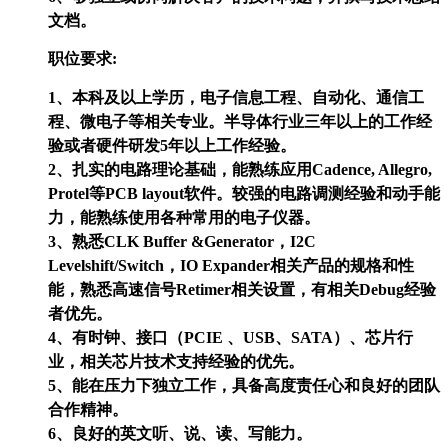
文档。
职位要求:
1、本科及以上学历，电子信息工程、自动化、通信工
程、微电子等相关专业。半导体行业三年以上的工作经
验或者硬件研发5年以上工作经验。
2、扎实的电路理论基础，能熟练应用Cadence, Allegro,
Protel等PCB layout软件。较强的电路调测经验和动手能
力，能熟练使用各种常用的电子仪器。
3、熟悉CLK Buffer &Generator，I2C
Levelshift/Switch，IO Expander相关产品的规格和性
能，熟悉高速信号Retimer相关设置，有相关Debug经验
者优先。
4、有时钟、接口（PCIE 、USB、SATA）、芯片行
业，相关芯片技术支持经验的优先。
5、能在压力下独立工作，具备高度责任心和良好的团队
合作精神。
6、良好的英文听、说、读、写能力。