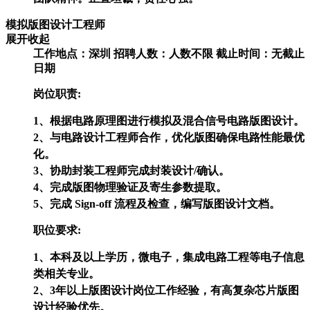
模拟版图设计工程师
展开
收起
工作地点：深圳
招聘人数：人数不限
截止时间：无截止
日期
岗位职责:
1、根据电路原理图进行模拟及混合信号电路版图设计。
2、与电路设计工程师合作，优化版图确保电路性能最优
化。
3、协助封装工程师完成封装设计/确认。
4、完成版图物理验证及寄生参数提取。
5、完成 Sign-off 流程及检查，编写版图设计文档。
职位要求:
1、本科及以上学历，微电子，集成电路工程等电子信息
类相关专业。
2、3年以上版图设计岗位工作经验，有高复杂芯片版图
设计经验优先。