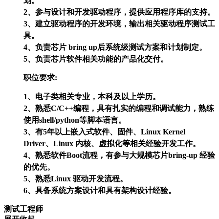
划。
2、参与设计和开发驱动程序，提供应用程序库的支持。
3、建立驱动程序的开发环境，输出相关驱动程序测试工
具。
4、负责芯片 bring up后系统级测试方案和计划制定。
5、负责芯片软件相关功能的产品化交付。
职位要求:
1、电子类相关专业，本科及以上学历。
2、熟悉C/C++编程，具有扎实的编程和调试能力，熟练
使用shell/python等脚本语言。
3、有5年以上嵌入式软件、固件、Linux Kernel
Driver、Linux 内核、虚拟化等相关经验开发工作。
4、熟悉软件Boot流程，有参与大规模芯片bring-up 经验
的优先。
5、熟悉Linux 驱动开发流程。
6、具备系统方案设计和具有架构设计经验。
测试工程师