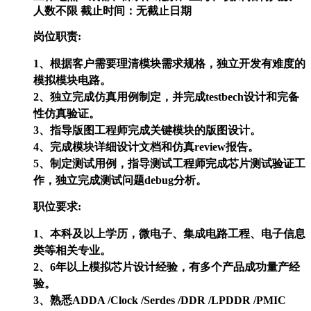
人数不限
截止时间：无截止日期
岗位职责:
1、根据客户需要理清模块需求规格，独立开发有难度的
模拟模块电路。
2、独立完成仿真用例制定，并完成testbech设计和完备
性仿真验证。
3、指导版图工程师完成关键模块的版图设计。
4、完成模块详细设计文档和仿真review报告。
5、制定测试用例，指导测试工程师完成芯片测试验证工
作，独立完成测试问题debug分析。
职位要求:
1、本科及以上学历，微电子、集成电路工程、电子信息
类等相关专业。
2、6年以上模拟芯片设计经验，有多个产品成功量产经
验。
3、熟悉ADDA /Clock /Serdes /DDR /LPDDR /PMIC