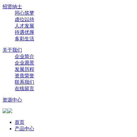
招贤纳士
同心筑梦
虚位以待
人才发展
待遇优厚
多彩生活
关于我们
企业简介
企业愿景
发展历程
资质荣誉
联系我们
在线留言
资源中心
首页
产品中心