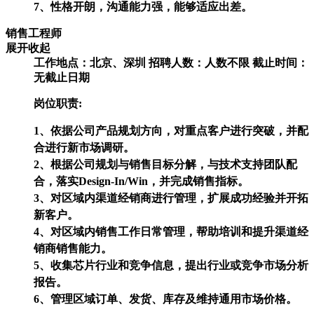
7、性格开朗，沟通能力强，能够适应出差。
销售工程师
展开
收起
工作地点：北京、深圳
招聘人数：人数不限
截止时间：
无截止日期
岗位职责:
1、依据公司产品规划方向，对重点客户进行突破，并配
合进行新市场调研。
2、根据公司规划与销售目标分解，与技术支持团队配
合，落实Design-In/Win，并完成销售指标。
3、对区域内渠道经销商进行管理，扩展成功经验并开拓
新客户。
4、对区域内销售工作日常管理，帮助培训和提升渠道经
销商销售能力。
5、收集芯片行业和竞争信息，提出行业或竞争市场分析
报告。
6、管理区域订单、发货、库存及维持通用市场价格。