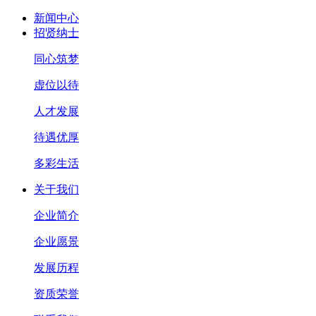
新闻中心
招贤纳士
同心筑梦
虚位以待
人才发展
待遇优厚
多彩生活
关于我们
企业简介
企业愿景
发展历程
资质荣誉