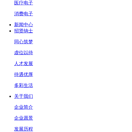
医疗电子
消费电子
新闻中心
招贤纳士
同心筑梦
虚位以待
人才发展
待遇优厚
多彩生活
关于我们
企业简介
企业愿景
发展历程