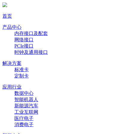
首页
产品中心
内存接口及配套
网络接口
PCIe接口
时钟及通用接口
解决方案
标准卡
定制卡
应用行业
数据中心
智能机器人
新能源汽车
工业互联网
医疗电子
消费电子