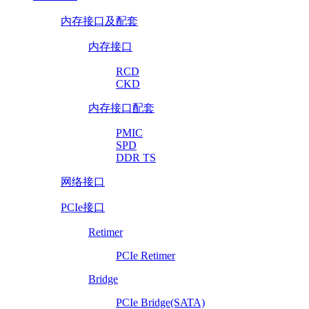
内存接口及配套
内存接口
RCD
CKD
内存接口配套
PMIC
SPD
DDR TS
网络接口
PCIe接口
Retimer
PCIe Retimer
Bridge
PCIe Bridge(SATA)