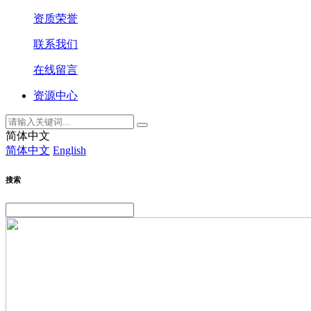
资质荣誉
联系我们
在线留言
资源中心
简体中文
简体中文
English
搜索