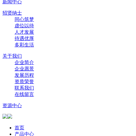
新闻中心
招贤纳士
同心筑梦
虚位以待
人才发展
待遇优厚
多彩生活
关于我们
企业简介
企业愿景
发展历程
资质荣誉
联系我们
在线留言
资源中心
首页
产品中心