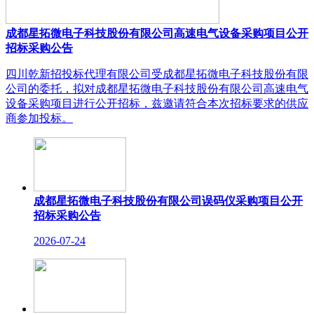
成都星拓微电子科技股份有限公司高速电气设备采购项目公开
招标采购公告
四川乾新招投标代理有限公司受成都星拓微电子科技股份有限
公司的委托，拟对成都星拓微电子科技股份有限公司高速电气
设备采购项目进行公开招标，兹邀请符合本次招标要求的供应
商参加投标。
成都星拓微电子科技股份有限公司误码仪采购项目公开
招标采购公告
2026-07-24