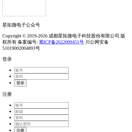
星拓微电子公众号
Copyright © 2019-2026 成都星拓微电子科技股份有限公司 版
权所有 备案编号:
蜀ICP备2022009451号
川公网安备
51019002004893号
登录
登录
注册
注册