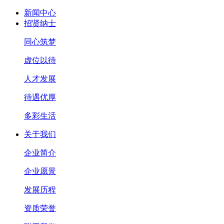
新闻中心
招贤纳士
同心筑梦
虚位以待
人才发展
待遇优厚
多彩生活
关于我们
企业简介
企业愿景
发展历程
资质荣誉