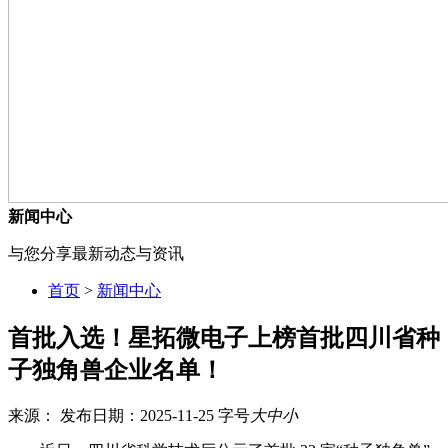
新闻中心
与您分享最新动态与资讯
首页
>
新闻中心
首批入选！星拓微电子上榜首批四川省种
子独角兽企业名单！
来源：
发布日期：2025-11-25
字号
大
中
小