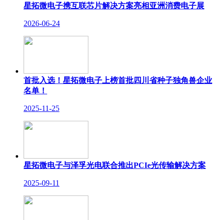
星拓微电子携互联芯片解决方案亮相亚洲消费电子展
2026-06-24
首批入选！星拓微电子上榜首批四川省种子独角兽企业
名单！
2025-11-25
星拓微电子与泽孚光电联合推出PCIe光传输解决方案
2025-09-11