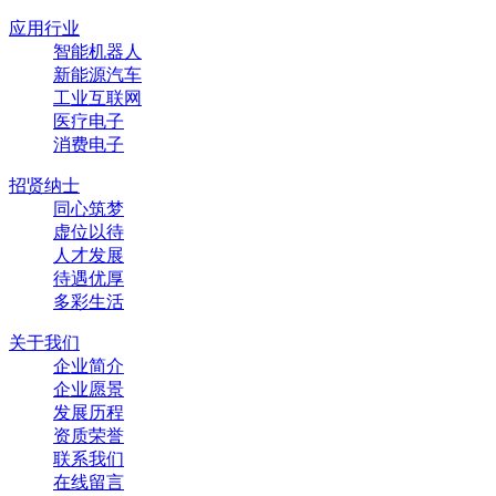
应用行业
智能机器人
新能源汽车
工业互联网
医疗电子
消费电子
招贤纳士
同心筑梦
虚位以待
人才发展
待遇优厚
多彩生活
关于我们
企业简介
企业愿景
发展历程
资质荣誉
联系我们
在线留言