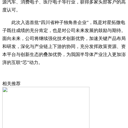
源汽车、消费电子、医疗电子等行业，获得多家头部客户的高
度认可。
此次入选首批
“四川省种子独角兽企业”，既是对星拓微电
子既往成绩的充分肯定，也是对公司未来发展的鼓励与期待。
面向未来，公司将继续强化技术创新优势，加速关键产品布局
和研发，深化与产业链上下游的协同，充分发挥政策资源、资
本平台与创新生态的叠加优势，为我国半导体产业注入更加澎
湃的互联“芯”动力。
相关推荐