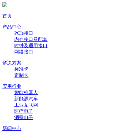
首页
产品中心
PCIe接口
内存接口及配套
时钟及通用接口
网络接口
解决方案
标准卡
定制卡
应用行业
智能机器人
新能源汽车
工业互联网
医疗电子
消费电子
新闻中心