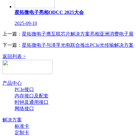
星拓微电子亮相ODCC 2025大会
2025-09-10
上一篇：
星拓微电子携互联芯片解决方案亮相亚洲消费电子展
下一篇：
星拓微电子与泽孚光电联合推出PCIe光传输解决方案
返回列表 >
产品中心
PCIe接口
内存接口及配套
时钟及通用接口
网络接口
解决方案
标准卡
定制卡