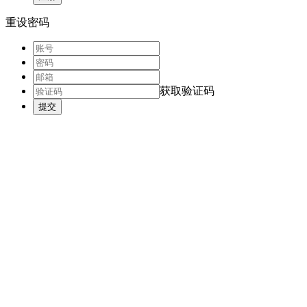
重设密码
获取验证码
提交