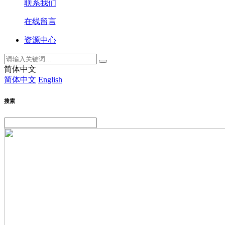
联系我们
在线留言
资源中心
简体中文
简体中文
English
搜索