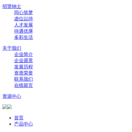
招贤纳士
同心筑梦
虚位以待
人才发展
待遇优厚
多彩生活
关于我们
企业简介
企业愿景
发展历程
资质荣誉
联系我们
在线留言
资源中心
首页
产品中心