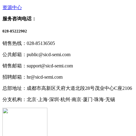
资源中心
服务咨询电话：
028-85222902
销售热线：028-85136505
公共邮箱：public@sicd-semi.com
销售邮箱：support@sicd-semi.com
招聘邮箱：hr@sicd-semi.com
总部地址：成都市高新区天府大道北段28号茂业中心C座2106
分支机构：北京·上海·深圳·杭州·南京·厦门·珠海
·无锡